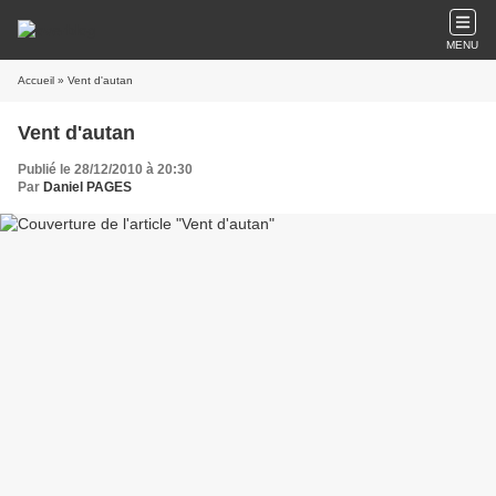
MENU
Accueil
» Vent d'autan
Vent d'autan
Publié le 28/12/2010 à 20:30
Par
Daniel PAGES