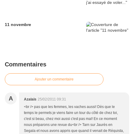
11 novembre
Commentaires
Ajouter un commentaire
A
Azalaïs
25/02/2011 09:31
<br /> pas que les femmes, les vaches aussi! Dès que le
temps le permets je viens faire un tour du côté de chez toi,
c'est si beau, chez moi aussi c'est pas mal! En ce moment
nous préparons une revue du<br /> Tarn sur Jaurès en
Segala et nous avons appris que quand il venait de Réquista,