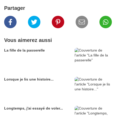
Partager
Vous aimerez aussi
La fille de la passerelle
Lorsque je lis une histoire...
Longtemps, j'ai essayé de voler...