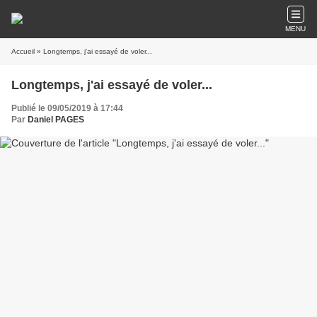
MENU
Accueil
» Longtemps, j'ai essayé de voler...
Longtemps, j'ai essayé de voler...
Publié le 09/05/2019 à 17:44
Par
Daniel PAGES