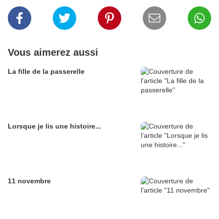
Vous aimerez aussi
La fille de la passerelle
Lorsque je lis une histoire...
11 novembre