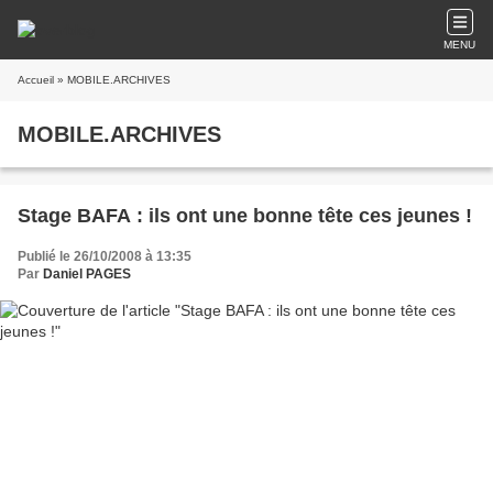
MENU
Accueil
» MOBILE.ARCHIVES
MOBILE.ARCHIVES
Stage BAFA : ils ont une bonne tête ces jeunes !
Publié le 26/10/2008 à 13:35
Par
Daniel PAGES