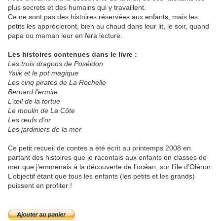
plus secrets et des humains qui y travaillent.
Ce ne sont pas des histoires réservées aux enfants, mais les
petits les apprécieront, bien au chaud dans leur lit, le soir, quand
papa ou maman leur en fera lecture.
Les histoires contenues dans le livre :
Les trois dragons de Poséidon
Yalik et le pot magique
Les cinq pirates de La Rochelle
Bernard l'ermite
L'œil de la tortue
Le moulin de La Côte
Les œufs d'or
Les jardiniers de la mer
Ce petit recueil de contes a été écrit au printemps 2008 en
partant des histoires que je racontais aux enfants en classes de
mer que j’emmenais à la découverte de l’océan, sur l’île d’Oléron.
L’objectif étant que tous les enfants (les petits et les grands)
puissent en profiter !