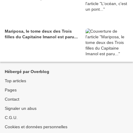
Mariposa, le tome deux des Trois
filles du Capitaine Imanol est paru...
Hébergé par Overblog
Top articles
Pages
Contact
Signaler un abus
C.G.U.
Cookies et données personnelles