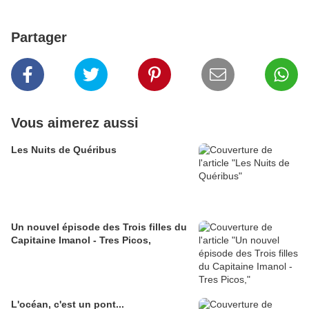
Partager
Vous aimerez aussi
Les Nuits de Quéribus
Un nouvel épisode des Trois filles du
Capitaine Imanol - Tres Picos,
L'océan, c'est un pont...