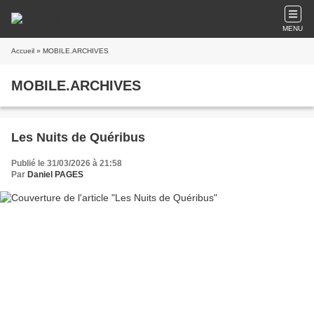
MENU
Accueil
» MOBILE.ARCHIVES
MOBILE.ARCHIVES
Les Nuits de Quéribus
Publié le 31/03/2026 à 21:58
Par
Daniel PAGES