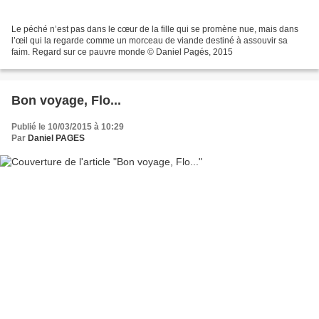
Le péché n’est pas dans le cœur de la fille qui se promène nue, mais dans
l’œil qui la regarde comme un morceau de viande destiné à assouvir sa
faim. Regard sur ce pauvre monde © Daniel Pagés, 2015
Bon voyage, Flo...
Publié le 10/03/2015 à 10:29
Par
Daniel PAGES