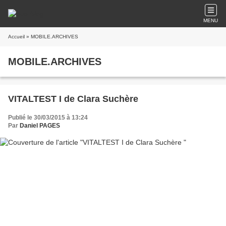
MENU
Accueil
» MOBILE.ARCHIVES
MOBILE.ARCHIVES
VITALTEST I de Clara Suchère
Publié le 30/03/2015 à 13:24
Par
Daniel PAGES