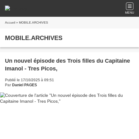
MENU
Accueil
» MOBILE.ARCHIVES
MOBILE.ARCHIVES
Un nouvel épisode des Trois filles du Capitaine
Imanol - Tres Picos,
Publié le 17/10/2025 à 09:51
Par
Daniel PAGES