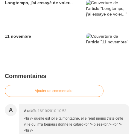
Longtemps, j'ai essayé de voler...
11 novembre
Commentaires
Ajouter un commentaire
A
Azalaïs
16/10/2010 10:53
<br /> quelle est jolie ta montagne, elle rend moins triste cette
ville qui m'a toujours donné le cafard<br /> bises<br /> <br />
<br />