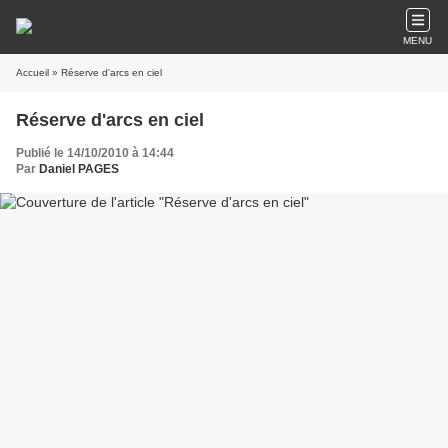
MENU
Accueil
» Réserve d'arcs en ciel
Réserve d'arcs en ciel
Publié le 14/10/2010 à 14:44
Par
Daniel PAGES