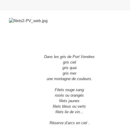
Dans les gris de Port Vendres
gris ciel
gris quai
gris mer
une montagne de couleurs.
Filets rouge sang
rosés ou orangés
filets jaunes
filets bleus ou verts
filets lie de vin...
Réserve d’arcs en ciel .