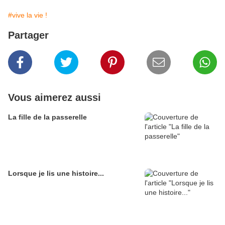
#vive la vie !
Partager
Vous aimerez aussi
La fille de la passerelle
Lorsque je lis une histoire...