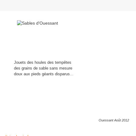
Jouets des houles des tempêtes
des grains de sable sans mesure
doux aux pieds géants disparus...
Ouessant Août 2012