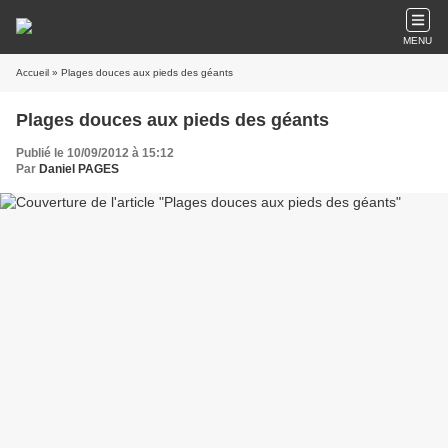
MENU
Accueil
» Plages douces aux pieds des géants
Plages douces aux pieds des géants
Publié le 10/09/2012 à 15:12
Par
Daniel PAGES