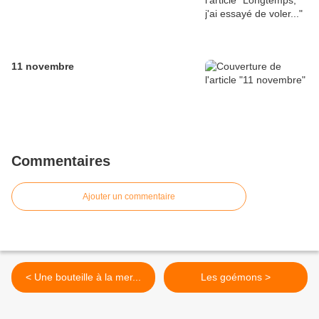
11 novembre
Commentaires
Ajouter un commentaire
< Une bouteille à la mer...
Les goémons >