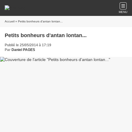
MENU
Accueil
» Petits bonheurs d'antan lontan...
Petits bonheurs d'antan lontan...
Publié le 25/05/2014 à 17:19
Par
Daniel PAGES