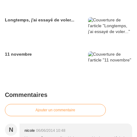
Longtemps, j'ai essayé de voler...
11 novembre
Commentaires
Ajouter un commentaire
N
nicole
06/06/2014 10:48