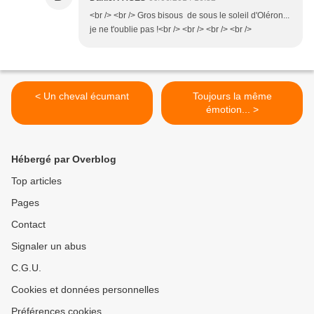
<br /> <br /> Gros bisous de sous le soleil d'Oléron...
je ne t'oublie pas !<br /> <br /> <br /> <br />
< Un cheval écumant
Toujours la même
émotion... >
Hébergé par Overblog
Top articles
Pages
Contact
Signaler un abus
C.G.U.
Cookies et données personnelles
Préférences cookies