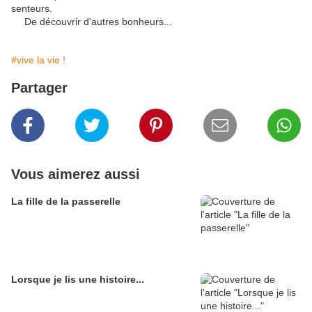
senteurs.
De découvrir d'autres bonheurs...
#vive la vie !
Partager
Vous aimerez aussi
La fille de la passerelle
Lorsque je lis une histoire...