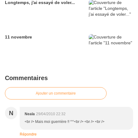
Longtemps, j'ai essayé de voler...
11 novembre
Commentaires
Ajouter un commentaire
N
Neala
29/04/2010 22:32
<br /> Mais moi guerrière !! ^^<br /> <br /> <br />
Répondre