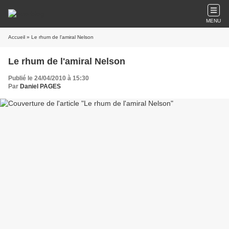
MENU
Accueil
» Le rhum de l'amiral Nelson
Le rhum de l'amiral Nelson
Publié le 24/04/2010 à 15:30
Par
Daniel PAGES