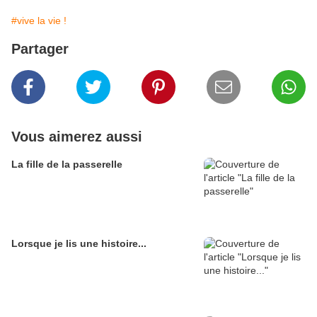
#vive la vie !
Partager
Vous aimerez aussi
La fille de la passerelle
Lorsque je lis une histoire...