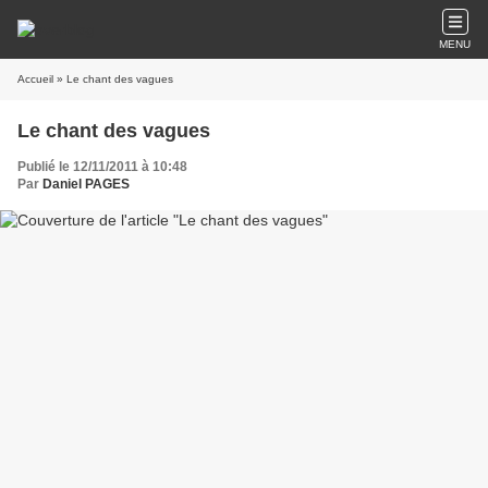
MENU
Accueil
» Le chant des vagues
Le chant des vagues
Publié le 12/11/2011 à 10:48
Par
Daniel PAGES