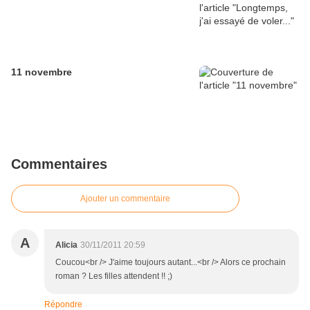
11 novembre
Commentaires
Ajouter un commentaire
A
Alicia
30/11/2011 20:59
Coucou<br /> J'aime toujours autant...<br /> Alors ce prochain
roman ? Les filles attendent !! ;)
Répondre