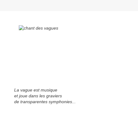
La vague est musique
et joue dans les graviers
de transparentes symphonies...