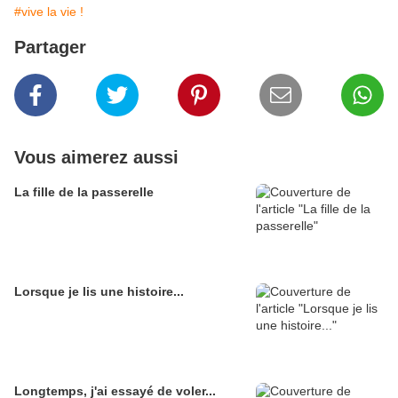
#vive la vie !
Partager
Vous aimerez aussi
La fille de la passerelle
Lorsque je lis une histoire...
Longtemps, j'ai essayé de voler...