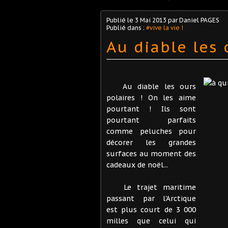
Publié le
3 Mai 2013
par Daniel PAGES
Publié dans :
#vive la vie !
Au diable les 
Au diable les ours
polaires ! On les aime
pourtant ! Ils sont
pourtant parfaits
comme peluches pour
décorer les grandes
surfaces au moment des
cadeaux de noël...
Le trajet maritime
passant par l'Arctique
est plus court de 3 000
milles que celui qui