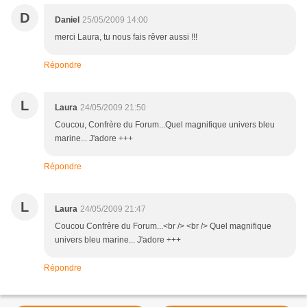
D
Daniel
25/05/2009 14:00
merci Laura, tu nous fais rêver aussi !!!
Répondre
L
Laura
24/05/2009 21:50
Coucou, Confrère du Forum...Quel magnifique univers bleu
marine... J'adore +++
Répondre
L
Laura
24/05/2009 21:47
Coucou Confrère du Forum...<br /> <br /> Quel magnifique
univers bleu marine... J'adore +++
Répondre