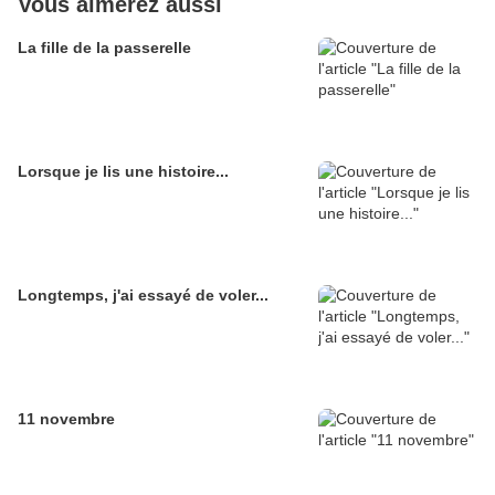
Vous aimerez aussi
La fille de la passerelle
Lorsque je lis une histoire...
Longtemps, j'ai essayé de voler...
11 novembre