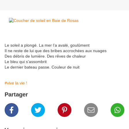
Le soleil a plongé. La mer l’a avalé, goulûment
Il ne reste de lui que des bribes accrochées aux nuages
Des débris de lumière. Des rêves de chaleur
Le bleu qui s’assombrit
Le dernier bateau passe. Couleur de nuit
#vive la vie !
Partager