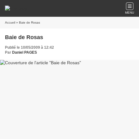
MENU
Accueil
» Baie de Rosas
Baie de Rosas
Publié le 10/05/2009 à 12:42
Par
Daniel PAGES