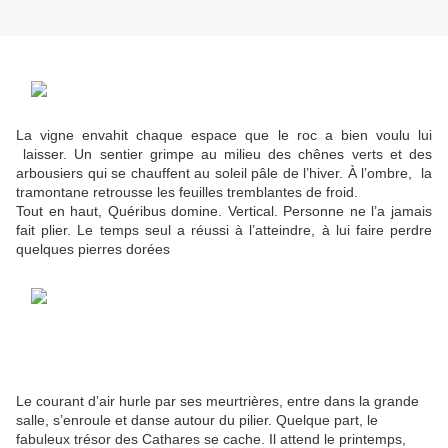
La vigne envahit chaque espace que le roc a bien voulu lui
laisser. Un sentier grimpe au milieu des chênes verts et des
arbousiers qui se chauffent au soleil pâle de l’hiver. À l’ombre,
la
tramontane retrousse les feuilles tremblantes de froid.
Tout en haut, Quéribus domine. Vertical. Personne ne l’a jamais
fait plier. Le temps seul a réussi à l’atteindre, à lui faire perdre
quelques pierres dorées
Le courant d’air hurle par ses meurtrières, entre dans la grande
salle, s’enroule et danse autour du pilier. Quelque part, le
fabuleux trésor des Cathares se cache. Il attend le printemps,