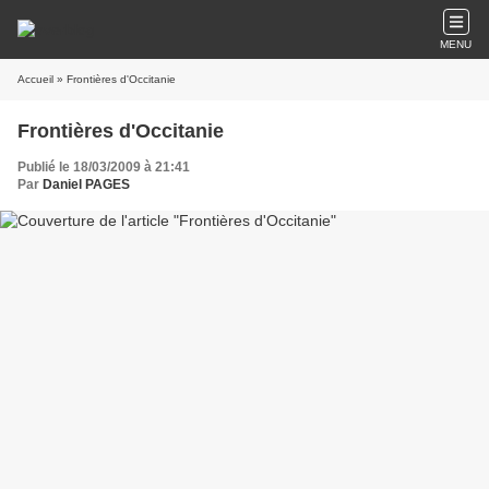
MENU
Accueil
» Frontières d'Occitanie
Frontières d'Occitanie
Publié le 18/03/2009 à 21:41
Par
Daniel PAGES