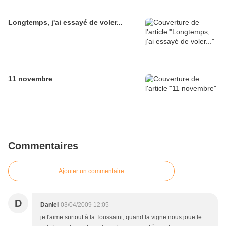
Longtemps, j'ai essayé de voler...
11 novembre
Commentaires
Ajouter un commentaire
D
Daniel
03/04/2009 12:05
je l'aime surtout à la Toussaint, quand la vigne nous joue le