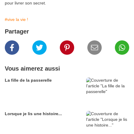
pour livrer son secret.
#vive la vie !
Partager
Vous aimerez aussi
La fille de la passerelle
Lorsque je lis une histoire...