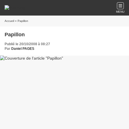
MENU
Accueil
» Papillon
Papillon
Publié le 20/10/2008 à 08:27
Par
Daniel PAGES