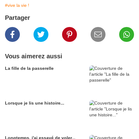
#vive la vie !
Partager
Vous aimerez aussi
La fille de la passerelle
Lorsque je lis une histoire...
Longtemps, j'ai essayé de voler...