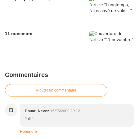
11 novembre
Commentaires
Ajouter un commentaire
D
Douar_Nevez
16/05/2009 20:12
Joli !
Répondre