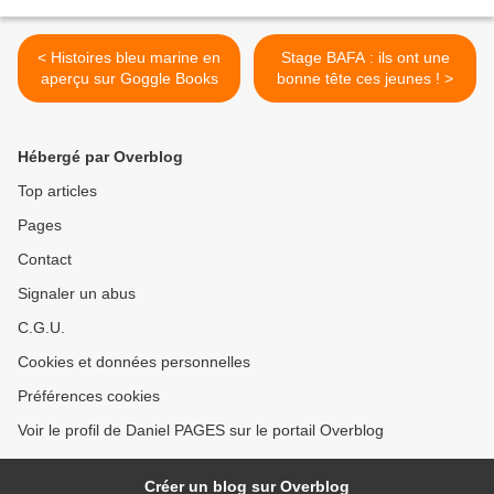
< Histoires bleu marine en
Stage BAFA : ils ont une
aperçu sur Goggle Books
bonne tête ces jeunes ! >
Hébergé par Overblog
Top articles
Pages
Contact
Signaler un abus
C.G.U.
Cookies et données personnelles
Préférences cookies
Voir le profil de Daniel PAGES sur le portail Overblog
Créer un blog sur Overblog