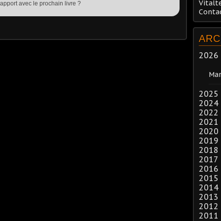
Vitalt
 rapport avec le prochain livre ?
Conta
ARC
2026
Mar
2025
2024
2022
2021
2020
2019
2018
2017
2016
2015
2014
2013
2012
2011