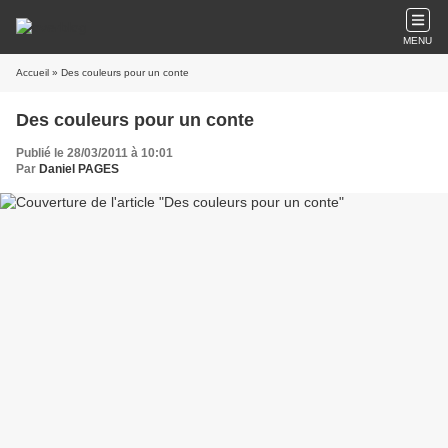
MENU
Accueil
» Des couleurs pour un conte
Des couleurs pour un conte
Publié le 28/03/2011 à 10:01
Par
Daniel PAGES