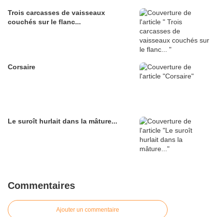
Trois carcasses de vaisseaux
couchés sur le flanc...
Corsaire
Le suroît hurlait dans la mâture...
Commentaires
Ajouter un commentaire