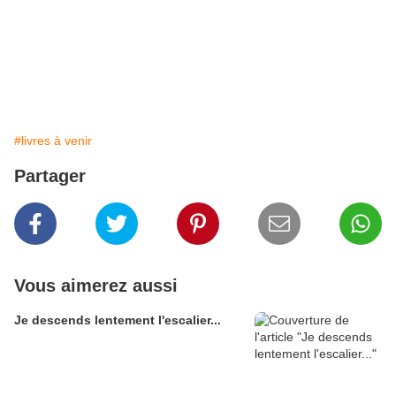
#livres à venir
Partager
Vous aimerez aussi
Je descends lentement l'escalier...