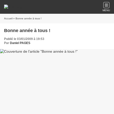
MENU
Accueil
» Bonne année à tous !
Bonne année à tous !
Publié le 03/01/2009 à 19:53
Par
Daniel PAGES