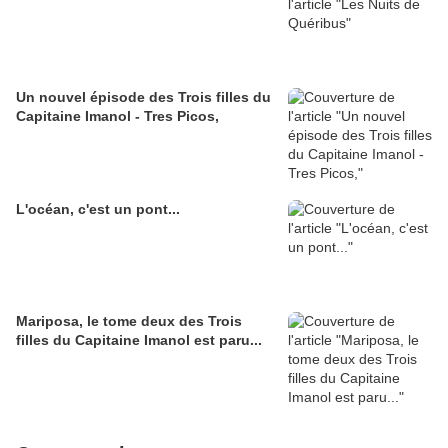
Un nouvel épisode des Trois filles du
Capitaine Imanol - Tres Picos,
L'océan, c'est un pont...
Mariposa, le tome deux des Trois
filles du Capitaine Imanol est paru...