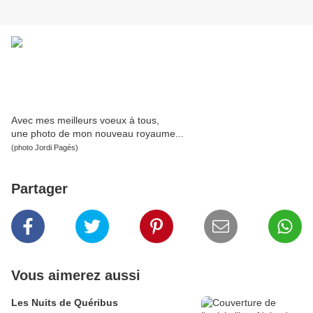
Avec mes meilleurs voeux à tous,
une photo de mon nouveau royaume...
(photo Jordi Pagés)
Partager
Vous aimerez aussi
Les Nuits de Quéribus