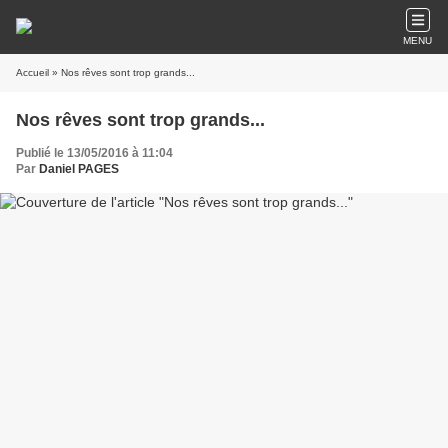
MENU
Accueil
» Nos rêves sont trop grands...
Nos rêves sont trop grands...
Publié le 13/05/2016 à 11:04
Par
Daniel PAGES