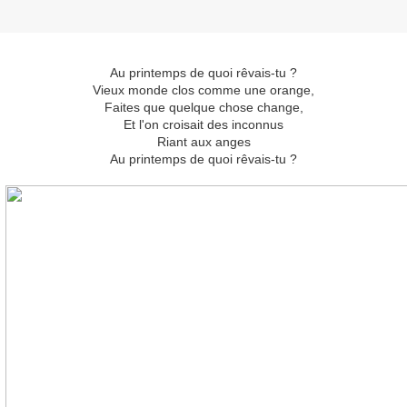
Au printemps de quoi rêvais-tu ?
Vieux monde clos comme une orange,
Faites que quelque chose change,
Et l'on croisait des inconnus
Riant aux anges
Au printemps de quoi rêvais-tu ?