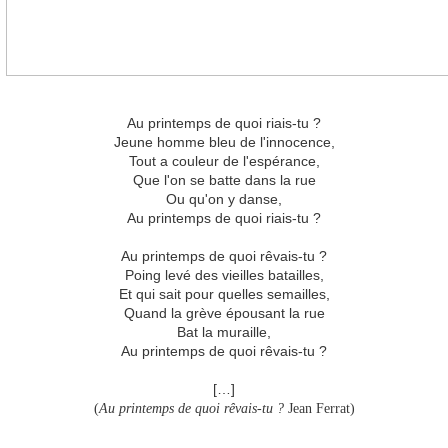
Au printemps de quoi riais-tu ?
Jeune homme bleu de l'innocence,
Tout a couleur de l'espérance,
Que l'on se batte dans la rue
Ou qu'on y danse,
Au printemps de quoi riais-tu ?
Au printemps de quoi rêvais-tu ?
Poing levé des vieilles batailles,
Et qui sait pour quelles semailles,
Quand la grève épousant la rue
Bat la muraille,
Au printemps de quoi rêvais-tu ?
[…]
(
Au printemps de quoi rêvais-tu ?
Jean Ferrat)