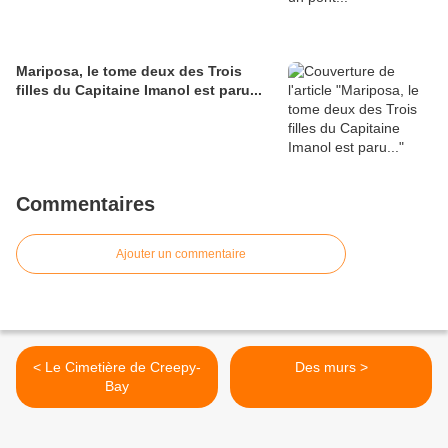
Mariposa, le tome deux des Trois
filles du Capitaine Imanol est paru...
Commentaires
Ajouter un commentaire
< Le Cimetière de Creepy-
Des murs >
Bay